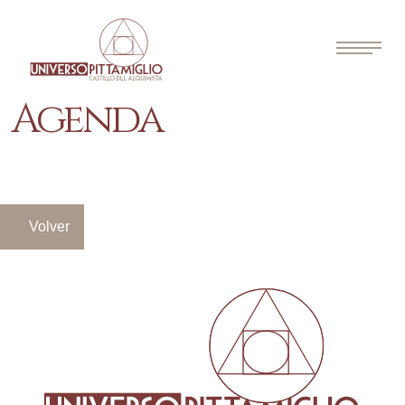
Agenda
Volver