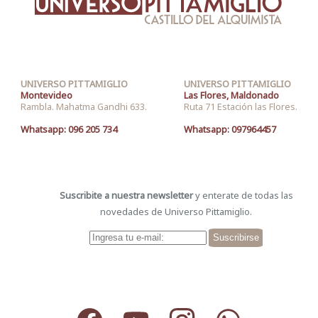
UNIVERSO PITTAMIGLIO
UNIVERSO PITTAMIGLIO
Montevideo
Las Flores, Maldonado
Rambla. Mahatma Gandhi 633.
Ruta 71 Estación las Flores.
Whatsapp: 096 205 734
Whatsapp: 097964457
Suscribite a nuestra newsletter
y enterate de todas las
novedades de Universo Pittamiglio.