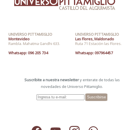
UNIVERSO PITTAMIGLIO
UNIVERSO PITTAMIGLIO
Montevideo
Las Flores, Maldonado
Rambla. Mahatma Gandhi 633.
Ruta 71 Estación las Flores.
Whatsapp: 096 205 734
Whatsapp: 097964457
Suscribite a nuestra newsletter
y enterate de todas las
novedades de Universo Pittamiglio.