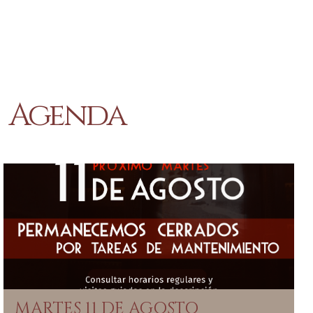
Agenda
MARTES 11 DE AGOSTO