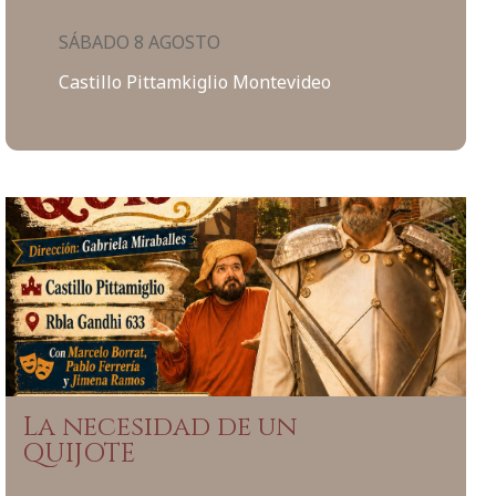
SÁBADO 8 AGOSTO
Castillo Pittamkiglio Montevideo
La necesidad de un
QUIJOTE