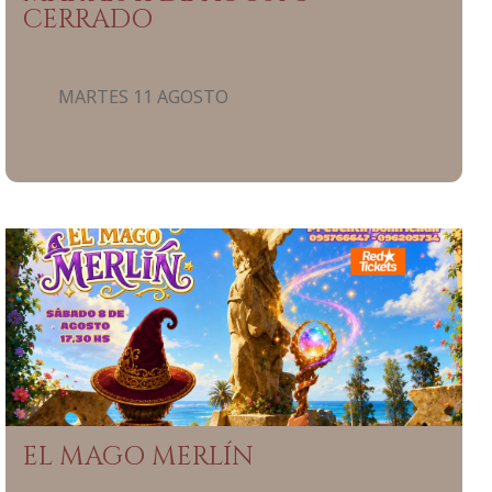
CERRADO
MARTES 11 AGOSTO
EL MAGO MERLÍN