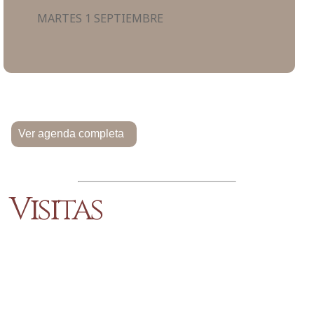
MARTES 1 SEPTIEMBRE
Ver agenda completa
Visitas